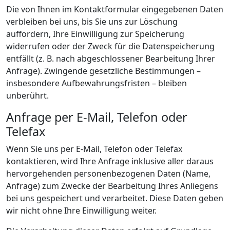
Die von Ihnen im Kontaktformular eingegebenen Daten
verbleiben bei uns, bis Sie uns zur Löschung
auffordern, Ihre Einwilligung zur Speicherung
widerrufen oder der Zweck für die Datenspeicherung
entfällt (z. B. nach abgeschlossener Bearbeitung Ihrer
Anfrage). Zwingende gesetzliche Bestimmungen –
insbesondere Aufbewahrungsfristen – bleiben
unberührt.
Anfrage per E-Mail, Telefon oder
Telefax
Wenn Sie uns per E-Mail, Telefon oder Telefax
kontaktieren, wird Ihre Anfrage inklusive aller daraus
hervorgehenden personenbezogenen Daten (Name,
Anfrage) zum Zwecke der Bearbeitung Ihres Anliegens
bei uns gespeichert und verarbeitet. Diese Daten geben
wir nicht ohne Ihre Einwilligung weiter.