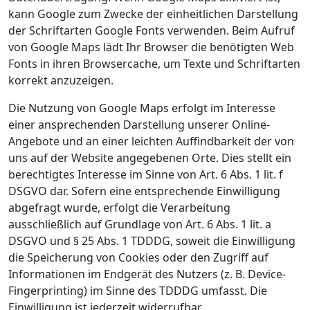
kann Google zum Zwecke der einheitlichen Darstellung
der Schriftarten Google Fonts verwenden. Beim Aufruf
von Google Maps lädt Ihr Browser die benötigten Web
Fonts in ihren Browsercache, um Texte und Schriftarten
korrekt anzuzeigen.
Die Nutzung von Google Maps erfolgt im Interesse
einer ansprechenden Darstellung unserer Online-
Angebote und an einer leichten Auffindbarkeit der von
uns auf der Website angegebenen Orte. Dies stellt ein
berechtigtes Interesse im Sinne von Art. 6 Abs. 1 lit. f
DSGVO dar. Sofern eine entsprechende Einwilligung
abgefragt wurde, erfolgt die Verarbeitung
ausschließlich auf Grundlage von Art. 6 Abs. 1 lit. a
DSGVO und § 25 Abs. 1 TDDDG, soweit die Einwilligung
die Speicherung von Cookies oder den Zugriff auf
Informationen im Endgerät des Nutzers (z. B. Device-
Fingerprinting) im Sinne des TDDDG umfasst. Die
Einwilligung ist jederzeit widerrufbar.