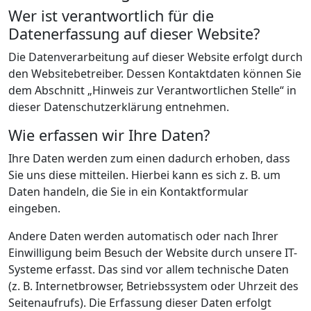
Wer ist verantwortlich für die
Datenerfassung auf dieser Website?
Die Datenverarbeitung auf dieser Website erfolgt durch
den Websitebetreiber. Dessen Kontaktdaten können Sie
dem Abschnitt „Hinweis zur Verantwortlichen Stelle“ in
dieser Datenschutzerklärung entnehmen.
Wie erfassen wir Ihre Daten?
Ihre Daten werden zum einen dadurch erhoben, dass
Sie uns diese mitteilen. Hierbei kann es sich z. B. um
Daten handeln, die Sie in ein Kontaktformular
eingeben.
Andere Daten werden automatisch oder nach Ihrer
Einwilligung beim Besuch der Website durch unsere IT-
Systeme erfasst. Das sind vor allem technische Daten
(z. B. Internetbrowser, Betriebssystem oder Uhrzeit des
Seitenaufrufs). Die Erfassung dieser Daten erfolgt