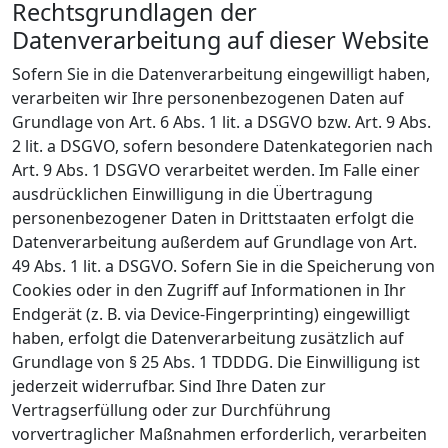
Rechtsgrundlagen der
Datenverarbeitung auf dieser Website
Sofern Sie in die Datenverarbeitung eingewilligt haben,
verarbeiten wir Ihre personenbezogenen Daten auf
Grundlage von Art. 6 Abs. 1 lit. a DSGVO bzw. Art. 9 Abs.
2 lit. a DSGVO, sofern besondere Datenkategorien nach
Art. 9 Abs. 1 DSGVO verarbeitet werden. Im Falle einer
ausdrücklichen Einwilligung in die Übertragung
personenbezogener Daten in Drittstaaten erfolgt die
Datenverarbeitung außerdem auf Grundlage von Art.
49 Abs. 1 lit. a DSGVO. Sofern Sie in die Speicherung von
Cookies oder in den Zugriff auf Informationen in Ihr
Endgerät (z. B. via Device-Fingerprinting) eingewilligt
haben, erfolgt die Datenverarbeitung zusätzlich auf
Grundlage von § 25 Abs. 1 TDDDG. Die Einwilligung ist
jederzeit widerrufbar. Sind Ihre Daten zur
Vertragserfüllung oder zur Durchführung
vorvertraglicher Maßnahmen erforderlich, verarbeiten