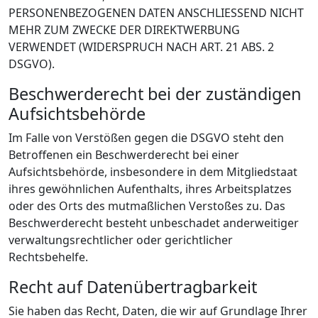
PERSONENBEZOGENEN DATEN ANSCHLIESSEND NICHT
MEHR ZUM ZWECKE DER DIREKTWERBUNG
VERWENDET (WIDERSPRUCH NACH ART. 21 ABS. 2
DSGVO).
Beschwerde­recht bei der zuständigen
Aufsichts­behörde
Im Falle von Verstößen gegen die DSGVO steht den
Betroffenen ein Beschwerderecht bei einer
Aufsichtsbehörde, insbesondere in dem Mitgliedstaat
ihres gewöhnlichen Aufenthalts, ihres Arbeitsplatzes
oder des Orts des mutmaßlichen Verstoßes zu. Das
Beschwerderecht besteht unbeschadet anderweitiger
verwaltungsrechtlicher oder gerichtlicher
Rechtsbehelfe.
Recht auf Daten­übertrag­barkeit
Sie haben das Recht, Daten, die wir auf Grundlage Ihrer