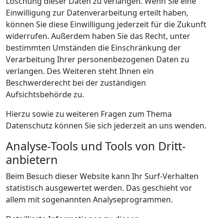
Löschung dieser Daten zu verlangen. Wenn Sie eine
Einwilligung zur Datenverarbeitung erteilt haben,
können Sie diese Einwilligung jederzeit für die Zukunft
widerrufen. Außerdem haben Sie das Recht, unter
bestimmten Umständen die Einschränkung der
Verarbeitung Ihrer personenbezogenen Daten zu
verlangen. Des Weiteren steht Ihnen ein
Beschwerderecht bei der zuständigen
Aufsichtsbehörde zu.
Hierzu sowie zu weiteren Fragen zum Thema
Datenschutz können Sie sich jederzeit an uns wenden.
Analyse-Tools und Tools von Dritt­
anbietern
Beim Besuch dieser Website kann Ihr Surf-Verhalten
statistisch ausgewertet werden. Das geschieht vor
allem mit sogenannten Analyseprogrammen.