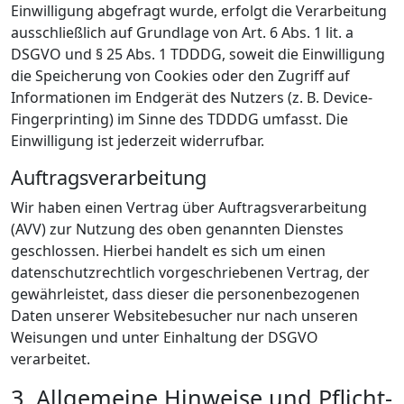
Einwilligung abgefragt wurde, erfolgt die Verarbeitung
ausschließlich auf Grundlage von Art. 6 Abs. 1 lit. a
DSGVO und § 25 Abs. 1 TDDDG, soweit die Einwilligung
die Speicherung von Cookies oder den Zugriff auf
Informationen im Endgerät des Nutzers (z. B. Device-
Fingerprinting) im Sinne des TDDDG umfasst. Die
Einwilligung ist jederzeit widerrufbar.
Auftragsverarbeitung
Wir haben einen Vertrag über Auftragsverarbeitung
(AVV) zur Nutzung des oben genannten Dienstes
geschlossen. Hierbei handelt es sich um einen
datenschutzrechtlich vorgeschriebenen Vertrag, der
gewährleistet, dass dieser die personenbezogenen
Daten unserer Websitebesucher nur nach unseren
Weisungen und unter Einhaltung der DSGVO
verarbeitet.
3. Allgemeine Hinweise und Pflicht­