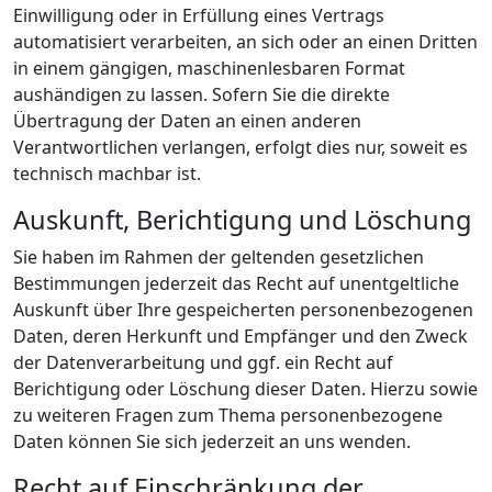
Einwilligung oder in Erfüllung eines Vertrags
automatisiert verarbeiten, an sich oder an einen Dritten
in einem gängigen, maschinenlesbaren Format
aushändigen zu lassen. Sofern Sie die direkte
Übertragung der Daten an einen anderen
Verantwortlichen verlangen, erfolgt dies nur, soweit es
technisch machbar ist.
Auskunft, Berichtigung und Löschung
Sie haben im Rahmen der geltenden gesetzlichen
Bestimmungen jederzeit das Recht auf unentgeltliche
Auskunft über Ihre gespeicherten personenbezogenen
Daten, deren Herkunft und Empfänger und den Zweck
der Datenverarbeitung und ggf. ein Recht auf
Berichtigung oder Löschung dieser Daten. Hierzu sowie
zu weiteren Fragen zum Thema personenbezogene
Daten können Sie sich jederzeit an uns wenden.
Recht auf Einschränkung der