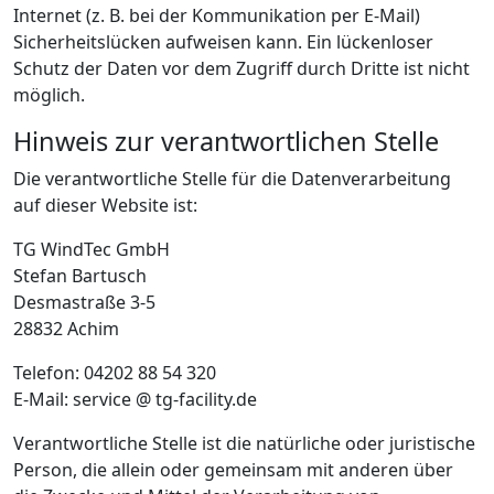
Internet (z. B. bei der Kommunikation per E-Mail)
Sicherheitslücken aufweisen kann. Ein lückenloser
Schutz der Daten vor dem Zugriff durch Dritte ist nicht
möglich.
Hinweis zur verantwortlichen Stelle
Die verantwortliche Stelle für die Datenverarbeitung
auf dieser Website ist:
TG WindTec GmbH
Stefan Bartusch
Desmastraße 3-5
28832 Achim
Telefon: 04202 88 54 320
E-Mail: service @ tg-facility.de
Verantwortliche Stelle ist die natürliche oder juristische
Person, die allein oder gemeinsam mit anderen über