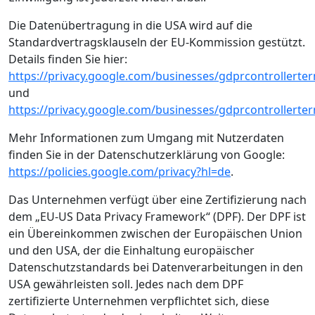
Die Datenübertragung in die USA wird auf die
Standardvertragsklauseln der EU-Kommission gestützt.
Details finden Sie hier:
https://privacy.google.com/businesses/gdprcontrollerte
und
https://privacy.google.com/businesses/gdprcontrollerte
Mehr Informationen zum Umgang mit Nutzerdaten
finden Sie in der Datenschutzerklärung von Google:
https://policies.google.com/privacy?hl=de
.
Das Unternehmen verfügt über eine Zertifizierung nach
dem „EU-US Data Privacy Framework“ (DPF). Der DPF ist
ein Übereinkommen zwischen der Europäischen Union
und den USA, der die Einhaltung europäischer
Datenschutzstandards bei Datenverarbeitungen in den
USA gewährleisten soll. Jedes nach dem DPF
zertifizierte Unternehmen verpflichtet sich, diese