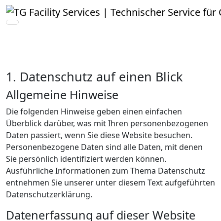
Datenschutz
1. Datenschutz auf einen Blick
Allgemeine Hinweise
Die folgenden Hinweise geben einen einfachen
Überblick darüber, was mit Ihren personenbezogenen
Daten passiert, wenn Sie diese Website besuchen.
Personenbezogene Daten sind alle Daten, mit denen
Sie persönlich identifiziert werden können.
Ausführliche Informationen zum Thema Datenschutz
entnehmen Sie unserer unter diesem Text aufgeführten
Datenschutzerklärung.
Datenerfassung auf dieser Website