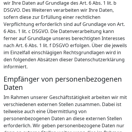
wir Ihre Daten auf Grundlage des Art. 6 Abs. 1 lit. b
DSGVO. Des Weiteren verarbeiten wir Ihre Daten,
sofern diese zur Erfüllung einer rechtlichen
Verpflichtung erforderlich sind auf Grundlage von Art.
6 Abs. 1 lit. c DSGVO. Die Datenverarbeitung kann
ferner auf Grundlage unseres berechtigten Interesses
nach Art. 6 Abs. 1 lit. f DSGVO erfolgen. Über die jeweils
im Einzelfall einschlägigen Rechtsgrundlagen wird in
den folgenden Absätzen dieser Datenschutzerklärung
informiert.
Empfänger von personenbezogenen
Daten
Im Rahmen unserer Geschäftstätigkeit arbeiten wir mit
verschiedenen externen Stellen zusammen. Dabei ist
teilweise auch eine Übermittlung von
personenbezogenen Daten an diese externen Stellen
erforderlich. Wir geben personenbezogene Daten nur