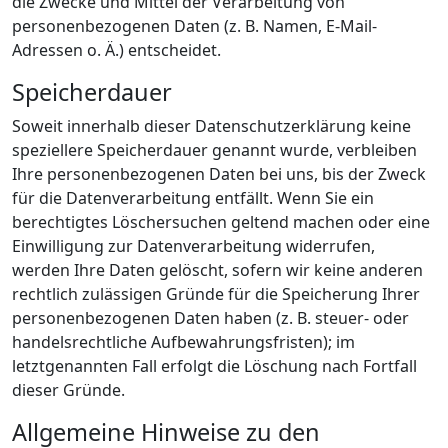
die Zwecke und Mittel der Verarbeitung von
personenbezogenen Daten (z. B. Namen, E-Mail-
Adressen o. Ä.) entscheidet.
Speicherdauer
Soweit innerhalb dieser Datenschutzerklärung keine
speziellere Speicherdauer genannt wurde, verbleiben
Ihre personenbezogenen Daten bei uns, bis der Zweck
für die Datenverarbeitung entfällt. Wenn Sie ein
berechtigtes Löschersuchen geltend machen oder eine
Einwilligung zur Datenverarbeitung widerrufen,
werden Ihre Daten gelöscht, sofern wir keine anderen
rechtlich zulässigen Gründe für die Speicherung Ihrer
personenbezogenen Daten haben (z. B. steuer- oder
handelsrechtliche Aufbewahrungsfristen); im
letztgenannten Fall erfolgt die Löschung nach Fortfall
dieser Gründe.
Allgemeine Hinweise zu den