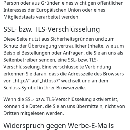
Person oder aus Gründen eines wichtigen öffentlichen
Interesses der Europäischen Union oder eines
Mitgliedstaats verarbeitet werden.
SSL- bzw. TLS-Verschlüsselung
Diese Seite nutzt aus Sicherheitsgründen und zum
Schutz der Übertragung vertraulicher Inhalte, wie zum
Beispiel Bestellungen oder Anfragen, die Sie an uns als
Seitenbetreiber senden, eine SSL- bzw. TLS-
Verschlüsselung. Eine verschlüsselte Verbindung
erkennen Sie daran, dass die Adresszeile des Browsers
von „http://“ auf „https://“ wechselt und an dem
Schloss-Symbol in Ihrer Browserzeile.
Wenn die SSL- bzw. TLS-Verschlüsselung aktiviert ist,
können die Daten, die Sie an uns übermitteln, nicht von
Dritten mitgelesen werden.
Widerspruch gegen Werbe-E-Mails