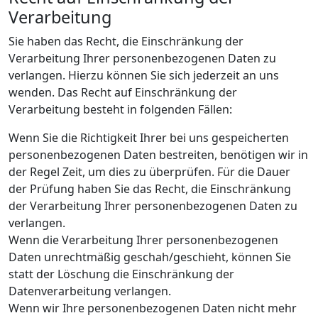
Verarbeitung
Sie haben das Recht, die Einschränkung der
Verarbeitung Ihrer personenbezogenen Daten zu
verlangen. Hierzu können Sie sich jederzeit an uns
wenden. Das Recht auf Einschränkung der
Verarbeitung besteht in folgenden Fällen:
Wenn Sie die Richtigkeit Ihrer bei uns gespeicherten
personenbezogenen Daten bestreiten, benötigen wir in
der Regel Zeit, um dies zu überprüfen. Für die Dauer
der Prüfung haben Sie das Recht, die Einschränkung
der Verarbeitung Ihrer personenbezogenen Daten zu
verlangen.
Wenn die Verarbeitung Ihrer personenbezogenen
Daten unrechtmäßig geschah/geschieht, können Sie
statt der Löschung die Einschränkung der
Datenverarbeitung verlangen.
Wenn wir Ihre personenbezogenen Daten nicht mehr