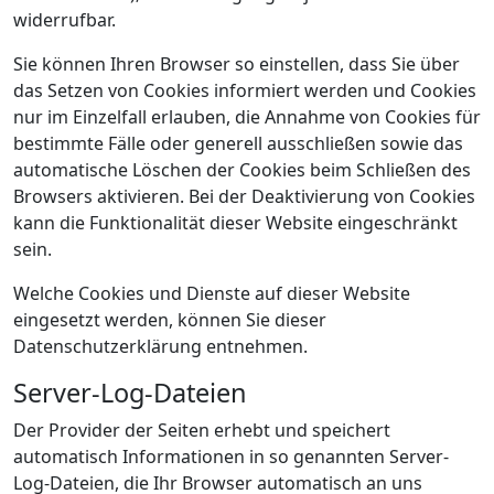
widerrufbar.
Sie können Ihren Browser so einstellen, dass Sie über
das Setzen von Cookies informiert werden und Cookies
nur im Einzelfall erlauben, die Annahme von Cookies für
bestimmte Fälle oder generell ausschließen sowie das
automatische Löschen der Cookies beim Schließen des
Browsers aktivieren. Bei der Deaktivierung von Cookies
kann die Funktionalität dieser Website eingeschränkt
sein.
Welche Cookies und Dienste auf dieser Website
eingesetzt werden, können Sie dieser
Datenschutzerklärung entnehmen.
Server-Log-Dateien
Der Provider der Seiten erhebt und speichert
automatisch Informationen in so genannten Server-
Log-Dateien, die Ihr Browser automatisch an uns