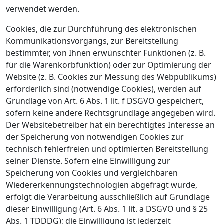
verwendet werden.
Cookies, die zur Durchführung des elektronischen
Kommunikationsvorgangs, zur Bereitstellung
bestimmter, von Ihnen erwünschter Funktionen (z. B.
für die Warenkorbfunktion) oder zur Optimierung der
Website (z. B. Cookies zur Messung des Webpublikums)
erforderlich sind (notwendige Cookies), werden auf
Grundlage von Art. 6 Abs. 1 lit. f DSGVO gespeichert,
sofern keine andere Rechtsgrundlage angegeben wird.
Der Websitebetreiber hat ein berechtigtes Interesse an
der Speicherung von notwendigen Cookies zur
technisch fehlerfreien und optimierten Bereitstellung
seiner Dienste. Sofern eine Einwilligung zur
Speicherung von Cookies und vergleichbaren
Wiedererkennungstechnologien abgefragt wurde,
erfolgt die Verarbeitung ausschließlich auf Grundlage
dieser Einwilligung (Art. 6 Abs. 1 lit. a DSGVO und § 25
Abs. 1 TDDDG); die Einwilligung ist jederzeit