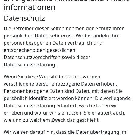
informationen
Datenschutz
Die Betreiber dieser Seiten nehmen den Schutz Ihrer
persönlichen Daten sehr ernst. Wir behandeln Ihre
personenbezogenen Daten vertraulich und
entsprechend den gesetzlichen
Datenschutzvorschriften sowie dieser
Datenschutzerklärung.
Wenn Sie diese Website benutzen, werden
verschiedene personenbezogene Daten erhoben.
Personenbezogene Daten sind Daten, mit denen Sie
persönlich identifiziert werden können. Die vorliegende
Datenschutzerklärung erläutert, welche Daten wir
erheben und wofür wir sie nutzen. Sie erläutert auch,
wie und zu welchem Zweck das geschieht.
Wir weisen darauf hin, dass die Datenübertragung im