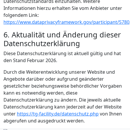
Datenschutzstandards einzuhalten. Weitere
Informationen hierzu erhalten Sie vom Anbieter unter
folgendem Link:
https://www.dataprivacyframework.gov/participant/5780
6. Aktualität und Änderung dieser
Datenschutzerklärung
Diese Datenschutzerklärung ist aktuell gültig und hat
den Stand Februar 2026.
Durch die Weiterentwicklung unserer Website und
Angebote darüber oder aufgrund geänderter
gesetzlicher beziehungsweise behördlicher Vorgaben
kann es notwendig werden, diese
Datenschutzerklärung zu ändern. Die jeweils aktuelle
Datenschutzerklärung kann jederzeit auf der Website
unter
https://tg-facility.de/datenschutz.php
von Ihnen
abgerufen und ausgedruckt werden.