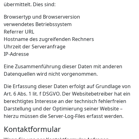
übermittelt. Dies sind:
Browsertyp und Browserversion
verwendetes Betriebssystem
Referrer URL
Hostname des zugreifenden Rechners
Uhrzeit der Serveranfrage
IP-Adresse
Eine Zusammenführung dieser Daten mit anderen
Datenquellen wird nicht vorgenommen.
Die Erfassung dieser Daten erfolgt auf Grundlage von
Art. 6 Abs. 1 lit. f DSGVO. Der Websitebetreiber hat ein
berechtigtes Interesse an der technisch fehlerfreien
Darstellung und der Optimierung seiner Website –
hierzu müssen die Server-Log-Files erfasst werden.
Kontaktformular