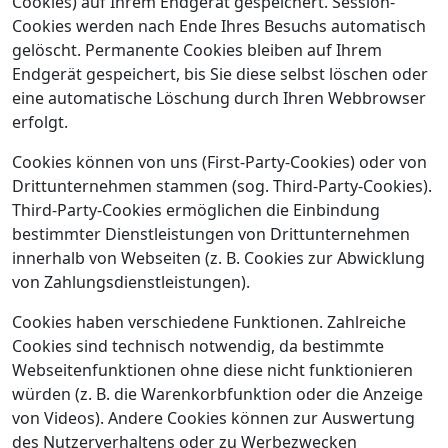
Cookies) auf Ihrem Endgerät gespeichert. Session-
Cookies werden nach Ende Ihres Besuchs automatisch
gelöscht. Permanente Cookies bleiben auf Ihrem
Endgerät gespeichert, bis Sie diese selbst löschen oder
eine automatische Löschung durch Ihren Webbrowser
erfolgt.
Cookies können von uns (First-Party-Cookies) oder von
Drittunternehmen stammen (sog. Third-Party-Cookies).
Third-Party-Cookies ermöglichen die Einbindung
bestimmter Dienstleistungen von Drittunternehmen
innerhalb von Webseiten (z. B. Cookies zur Abwicklung
von Zahlungsdienstleistungen).
Cookies haben verschiedene Funktionen. Zahlreiche
Cookies sind technisch notwendig, da bestimmte
Webseitenfunktionen ohne diese nicht funktionieren
würden (z. B. die Warenkorbfunktion oder die Anzeige
von Videos). Andere Cookies können zur Auswertung
des Nutzerverhaltens oder zu Werbezwecken