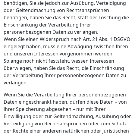
benötigen, Sie sie jedoch zur Ausübung, Verteidigung
oder Geltendmachung von Rechtsansprüchen
benötigen, haben Sie das Recht, statt der Löschung die
Einschränkung der Verarbeitung Ihrer
personenbezogenen Daten zu verlangen.
Wenn Sie einen Widerspruch nach Art. 21 Abs. 1 DSGVO
eingelegt haben, muss eine Abwägung zwischen Ihren
und unseren Interessen vorgenommen werden.
Solange noch nicht feststeht, wessen Interessen
überwiegen, haben Sie das Recht, die Einschränkung
der Verarbeitung Ihrer personenbezogenen Daten zu
verlangen.
Wenn Sie die Verarbeitung Ihrer personenbezogenen
Daten eingeschränkt haben, dürfen diese Daten – von
ihrer Speicherung abgesehen – nur mit Ihrer
Einwilligung oder zur Geltendmachung, Ausübung oder
Verteidigung von Rechtsansprüchen oder zum Schutz
der Rechte einer anderen natürlichen oder juristischen