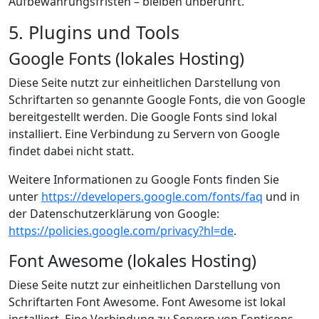
Aufbewahrungsfristen – bleiben unberührt.
5. Plugins und Tools
Google Fonts (lokales Hosting)
Diese Seite nutzt zur einheitlichen Darstellung von
Schriftarten so genannte Google Fonts, die von Google
bereitgestellt werden. Die Google Fonts sind lokal
installiert. Eine Verbindung zu Servern von Google
findet dabei nicht statt.
Weitere Informationen zu Google Fonts finden Sie
unter
https://developers.google.com/fonts/faq
und in
der Datenschutzerklärung von Google:
https://policies.google.com/privacy?hl=de
.
Font Awesome (lokales Hosting)
Diese Seite nutzt zur einheitlichen Darstellung von
Schriftarten Font Awesome. Font Awesome ist lokal
installiert. Eine Verbindung zu Servern von Fonticons,