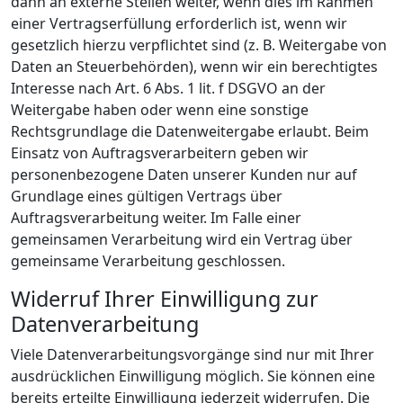
dann an externe Stellen weiter, wenn dies im Rahmen
einer Vertragserfüllung erforderlich ist, wenn wir
gesetzlich hierzu verpflichtet sind (z. B. Weitergabe von
Daten an Steuerbehörden), wenn wir ein berechtigtes
Interesse nach Art. 6 Abs. 1 lit. f DSGVO an der
Weitergabe haben oder wenn eine sonstige
Rechtsgrundlage die Datenweitergabe erlaubt. Beim
Einsatz von Auftragsverarbeitern geben wir
personenbezogene Daten unserer Kunden nur auf
Grundlage eines gültigen Vertrags über
Auftragsverarbeitung weiter. Im Falle einer
gemeinsamen Verarbeitung wird ein Vertrag über
gemeinsame Verarbeitung geschlossen.
Widerruf Ihrer Einwilligung zur
Datenverarbeitung
Viele Datenverarbeitungsvorgänge sind nur mit Ihrer
ausdrücklichen Einwilligung möglich. Sie können eine
bereits erteilte Einwilligung jederzeit widerrufen. Die