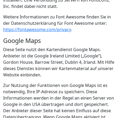
Inc. findet dabei nicht statt.
Weitere Informationen zu Font Awesome finden Sie in
der Datenschutzerklärung für Font Awesome unter:
https://fontawesome.com/privacy
.
Google Maps
Diese Seite nutzt den Kartendienst Google Maps.
Anbieter ist die Google Ireland Limited („Google“),
Gordon House, Barrow Street, Dublin 4, Irland. Mit Hilfe
dieses Dienstes können wir Kartenmaterial auf unserer
Website einbinden.
Zur Nutzung der Funktionen von Google Maps ist es
notwendig, Ihre IP-Adresse zu speichern. Diese
Informationen werden in der Regel an einen Server von
Google in den USA übertragen und dort gespeichert.
Der Anbieter dieser Seite hat keinen Einfluss auf diese
Datenübertragung. Wenn Google Maps aktiviert ist,