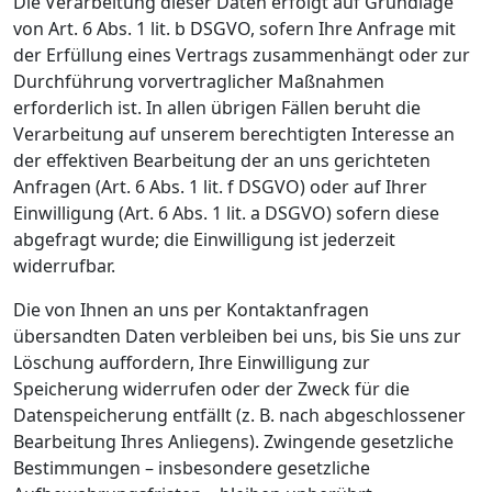
Die Verarbeitung dieser Daten erfolgt auf Grundlage
von Art. 6 Abs. 1 lit. b DSGVO, sofern Ihre Anfrage mit
der Erfüllung eines Vertrags zusammenhängt oder zur
Durchführung vorvertraglicher Maßnahmen
erforderlich ist. In allen übrigen Fällen beruht die
Verarbeitung auf unserem berechtigten Interesse an
der effektiven Bearbeitung der an uns gerichteten
Anfragen (Art. 6 Abs. 1 lit. f DSGVO) oder auf Ihrer
Einwilligung (Art. 6 Abs. 1 lit. a DSGVO) sofern diese
abgefragt wurde; die Einwilligung ist jederzeit
widerrufbar.
Die von Ihnen an uns per Kontaktanfragen
übersandten Daten verbleiben bei uns, bis Sie uns zur
Löschung auffordern, Ihre Einwilligung zur
Speicherung widerrufen oder der Zweck für die
Datenspeicherung entfällt (z. B. nach abgeschlossener
Bearbeitung Ihres Anliegens). Zwingende gesetzliche
Bestimmungen – insbesondere gesetzliche