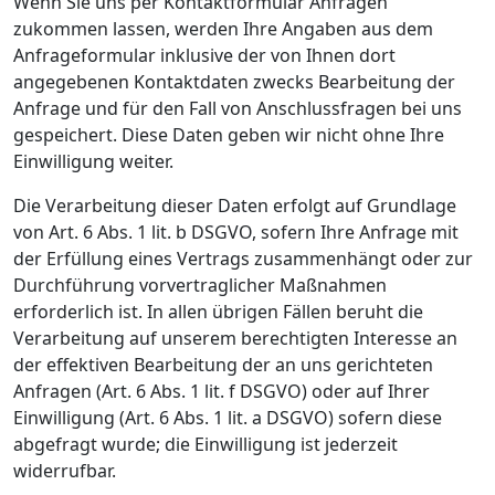
Wenn Sie uns per Kontaktformular Anfragen
zukommen lassen, werden Ihre Angaben aus dem
Anfrageformular inklusive der von Ihnen dort
angegebenen Kontaktdaten zwecks Bearbeitung der
Anfrage und für den Fall von Anschlussfragen bei uns
gespeichert. Diese Daten geben wir nicht ohne Ihre
Einwilligung weiter.
Die Verarbeitung dieser Daten erfolgt auf Grundlage
von Art. 6 Abs. 1 lit. b DSGVO, sofern Ihre Anfrage mit
der Erfüllung eines Vertrags zusammenhängt oder zur
Durchführung vorvertraglicher Maßnahmen
erforderlich ist. In allen übrigen Fällen beruht die
Verarbeitung auf unserem berechtigten Interesse an
der effektiven Bearbeitung der an uns gerichteten
Anfragen (Art. 6 Abs. 1 lit. f DSGVO) oder auf Ihrer
Einwilligung (Art. 6 Abs. 1 lit. a DSGVO) sofern diese
abgefragt wurde; die Einwilligung ist jederzeit
widerrufbar.