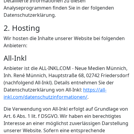
Detaillierte Informationen zu diesen
Analyseprogrammen finden Sie in der folgenden
Datenschutzerklärung.
2. Hosting
Wir hosten die Inhalte unserer Website bei folgenden
Anbietern:
All-Inkl
Anbieter ist die ALL-INKL.COM - Neue Medien Münnich,
Inh. René Münnich, Hauptstraße 68, 02742 Friedersdorf
(nachfolgend All-Inkl). Details entnehmen Sie der
Datenschutzerklärung von All-Inkl:
https://all-
inkl.com/datenschutzinformationen/
.
Die Verwendung von All-Inkl erfolgt auf Grundlage von
Art. 6 Abs. 1 lit. f DSGVO. Wir haben ein berechtigtes
Interesse an einer möglichst zuverlässigen Darstellung
unserer Website. Sofern eine entsprechende