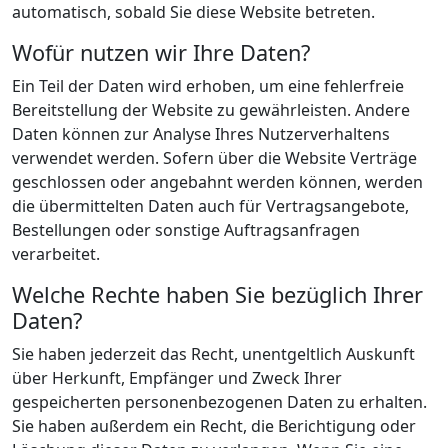
automatisch, sobald Sie diese Website betreten.
Wofür nutzen wir Ihre Daten?
Ein Teil der Daten wird erhoben, um eine fehlerfreie
Bereitstellung der Website zu gewährleisten. Andere
Daten können zur Analyse Ihres Nutzerverhaltens
verwendet werden. Sofern über die Website Verträge
geschlossen oder angebahnt werden können, werden
die übermittelten Daten auch für Vertragsangebote,
Bestellungen oder sonstige Auftragsanfragen
verarbeitet.
Welche Rechte haben Sie bezüglich Ihrer
Daten?
Sie haben jederzeit das Recht, unentgeltlich Auskunft
über Herkunft, Empfänger und Zweck Ihrer
gespeicherten personenbezogenen Daten zu erhalten.
Sie haben außerdem ein Recht, die Berichtigung oder